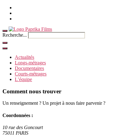
Accueil
Contact
Anglais
Recherche...
Actualités
Longs-métrages
Documentaires
Courts-métrages
L’équipe
Comment nous trouver
Un renseignement ? Un projet à nous faire parvenir ?
Coordonnées :
10 rue des Goncourt
75011 PARIS