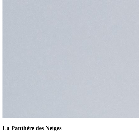
La Panthère des Neiges