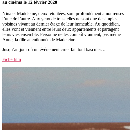
au cinéma le 12 février 2020
Nina et Madeleine, deux retraitées, sont profondément amoureuses
l’une de l’autre. Aux yeux de tous, elles ne sont que de simples
voisines vivant au dernier étage de leur immeuble. Au quotidien,
elles vont et viennent entre leurs deux appartements et partagent
leurs vies ensemble. Personne ne les connaît vraiment, pas même
Anne, la fille attentionnée de Madeleine.
Jusqu’au jour où un événement cruel fait tout basculer…
Fiche film