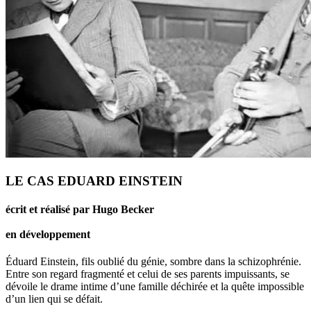
LE CAS EDUARD EINSTEIN
écrit et réalisé par Hugo Becker
en développement
Éduard Einstein, fils oublié du génie, sombre dans la schizophrénie.
Entre son regard fragmenté et celui de ses parents impuissants, se
dévoile le drame intime d’une famille déchirée et la quête impossible
d’un lien qui se défait.