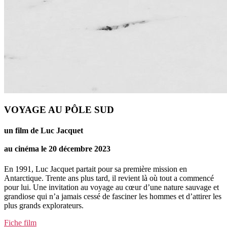
VOYAGE AU PÔLE SUD
un film de Luc Jacquet
au cinéma le 20 décembre 2023
En 1991, Luc Jacquet partait pour sa première mission en
Antarctique. Trente ans plus tard, il revient là où tout a commencé
pour lui. Une invitation au voyage au cœur d’une nature sauvage et
grandiose qui n’a jamais cessé de fasciner les hommes et d’attirer les
plus grands explorateurs.
Fiche film