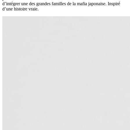
d’intégrer une des grandes familles de la mafia japonaise. Inspiré
d’une histoire vraie.