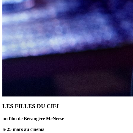
LES FILLES DU CIEL
un film de Bérangère McNeese
le 25 mars au cinéma