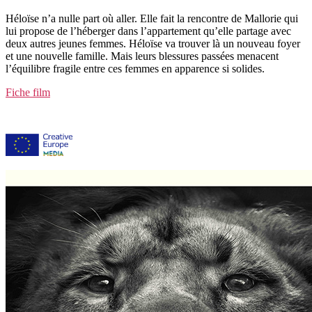
Héloïse n’a nulle part où aller. Elle fait la rencontre de Mallorie qui
lui propose de l’héberger dans l’appartement qu’elle partage avec
deux autres jeunes femmes. Héloïse va trouver là un nouveau foyer
et une nouvelle famille. Mais leurs blessures passées menacent
l’équilibre fragile entre ces femmes en apparence si solides.
Fiche film