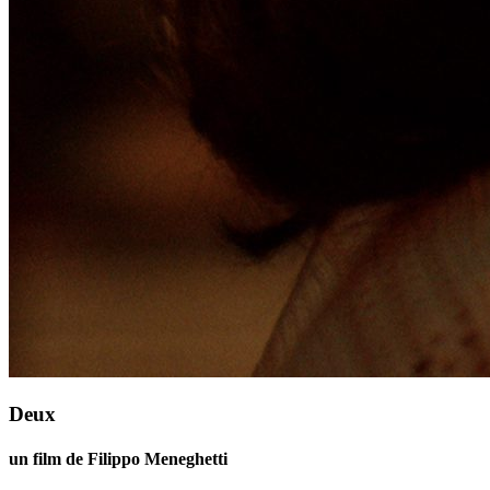
Deux
un film de Filippo Meneghetti