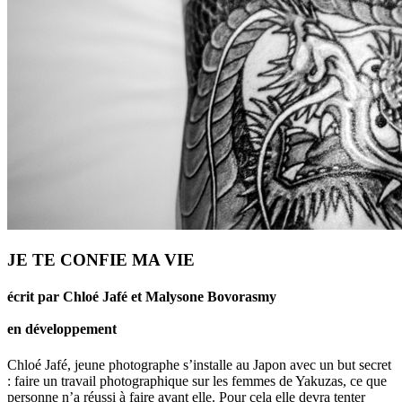
JE TE CONFIE MA VIE
écrit par Chloé Jafé et Malysone Bovorasmy
en développement
Chloé Jafé, jeune photographe s’installe au Japon avec un but secret
: faire un travail photographique sur les femmes de Yakuzas, ce que
personne n’a réussi à faire avant elle. Pour cela elle devra tenter