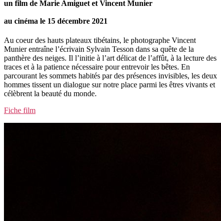
un film de Marie Amiguet et Vincent Munier
au cinéma le 15 décembre 2021
Au coeur des hauts plateaux tibétains, le photographe Vincent
Munier entraîne l’écrivain Sylvain Tesson dans sa quête de la
panthère des neiges. Il l’initie à l’art délicat de l’affût, à la lecture des
traces et à la patience nécessaire pour entrevoir les bêtes. En
parcourant les sommets habités par des présences invisibles, les deux
hommes tissent un dialogue sur notre place parmi les êtres vivants et
célèbrent la beauté du monde.
Fiche film