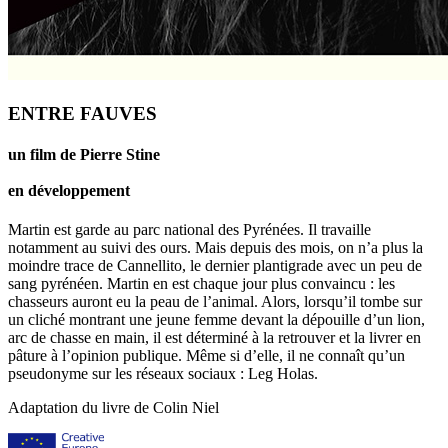
ENTRE FAUVES
un film de Pierre Stine
en développement
Martin est garde au parc national des Pyrénées. Il travaille
notamment au suivi des ours. Mais depuis des mois, on n’a plus la
moindre trace de Cannellito, le dernier plantigrade avec un peu de
sang pyrénéen. Martin en est chaque jour plus convaincu : les
chasseurs auront eu la peau de l’animal. Alors, lorsqu’il tombe sur
un cliché montrant une jeune femme devant la dépouille d’un lion,
arc de chasse en main, il est déterminé à la retrouver et la livrer en
pâture à l’opinion publique. Même si d’elle, il ne connaît qu’un
pseudonyme sur les réseaux sociaux : Leg Holas.
Adaptation du livre de Colin Niel