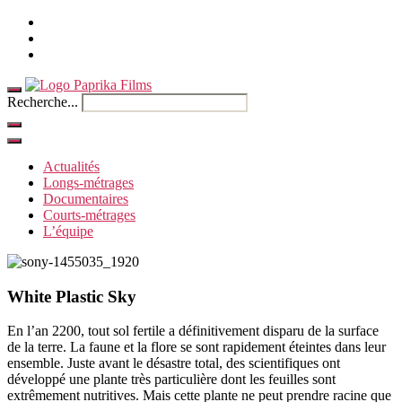
Accueil
Contact
Anglais
Recherche...
Actualités
Longs-métrages
Documentaires
Courts-métrages
L’équipe
White Plastic Sky
En l’an 2200, tout sol fertile a définitivement disparu de la surface
de la terre. La faune et la flore se sont rapidement éteintes dans leur
ensemble. Juste avant le désastre total, des scientifiques ont
développé une plante très particulière dont les feuilles sont
extrêmement nutritives. Mais cette plante ne peut prendre racine que