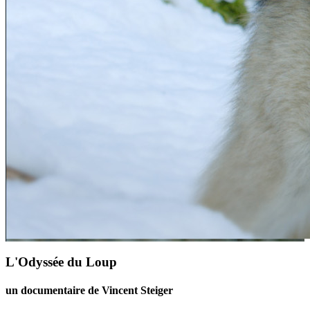
L'Odyssée du Loup
un documentaire de Vincent Steiger